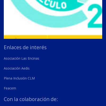
Enlaces de interés
Asociación Las Encinas
Asociación Aedis
Plena Inclusión CLM
Feacem
Con la colaboración de: