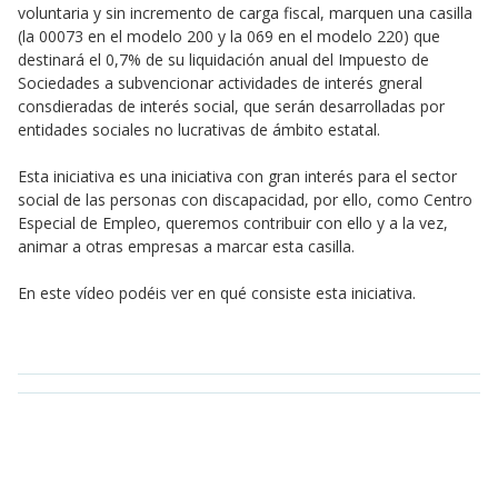
voluntaria y sin incremento de carga fiscal, marquen una casilla
(la 00073 en el modelo 200 y la 069 en el modelo 220) que
destinará el 0,7% de su liquidación anual del Impuesto de
Sociedades a subvencionar actividades de interés gneral
consdieradas de interés social, que serán desarrolladas por
entidades sociales no lucrativas de ámbito estatal.
Esta iniciativa es una iniciativa con gran interés para el sector
social de las personas con discapacidad, por ello, como Centro
Especial de Empleo, queremos contribuir con ello y a la vez,
animar a otras empresas a marcar esta casilla.
En este vídeo podéis ver en qué consiste esta iniciativa.