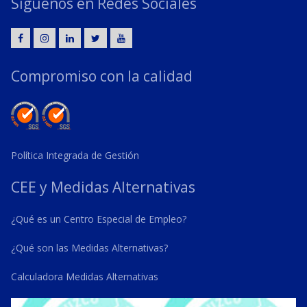
Síguenos en Redes Sociales
Compromiso con la calidad
Política Integrada de Gestión
CEE y Medidas Alternativas
¿Qué es un Centro Especial de Empleo?
¿Qué son las Medidas Alternativas?
Calculadora Medidas Alternativas