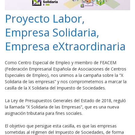
Proyecto Labor,
Empresa Solidaria,
Empresa eXtraordinaria
Como Centro Especial de Empleo y miembro de FEACEM
(Federación Empresarial Española de Asociaciones de Centros
Especiales de Empleo), nos unimos a la campaña sobre la “X
Solidaria de las empresas” y nos comprometemos a marcar la
casilla de la X Solidaria del Impuesto de Sociedades.
La Ley de Presupuestos Generales del Estado de 2018, reguló
la llamada “X Solidaria de las Empresas”, que es una nueva
asignación tributaria para fines sociales.
El objetivo que persigue esta casilla, es que las empresas
sometidas al régimen del Impuesto de Sociedades, de forma