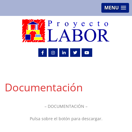
MENU
Documentación
– DOCUMENTACIÓN –
Pulsa sobre el botón para descargar.