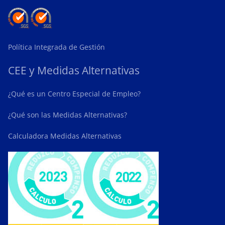
Política Integrada de Gestión
CEE y Medidas Alternativas
¿Qué es un Centro Especial de Empleo?
¿Qué son las Medidas Alternativas?
Calculadora Medidas Alternativas