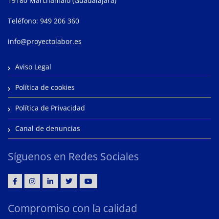
19180 Marchamalo (Guadalajara)
Teléfono: 949 206 360
info@proyectolabor.es
Aviso Legal
Política de cookies
Política de Privacidad
Canal de denuncias
Síguenos en Redes Sociales
Compromiso con la calidad