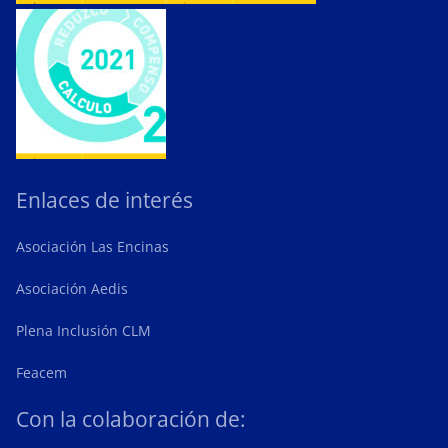
Enlaces de interés
Asociación Las Encinas
Asociación Aedis
Plena Inclusión CLM
Feacem
Con la colaboración de: