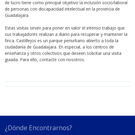
de lucro tiene como principal objetivo la inclusión socio/laboral
de personas con discapacidad intelectual en la provincia de
Guadalajara.
Estas visitas sirven para poner en valor el intenso trabajo que
sus trabajadores realizan a diario para recuperar y mantener la
finca. Castillejos es un parque periurbano abierto a toda la
ciudadanía de Guadalajara. En especial, a los centros de
enseñanza y otros colectivos que deseen solicitar una visita
guiada. Para ello, contacte con nosotros.
¿Dónde Encontrarnos?