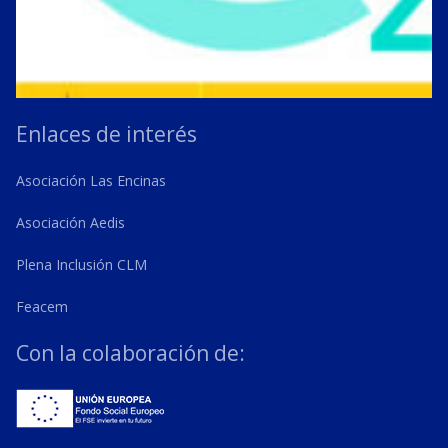
Enlaces de interés
Asociación Las Encinas
Asociación Aedis
Plena Inclusión CLM
Feacem
Con la colaboración de: