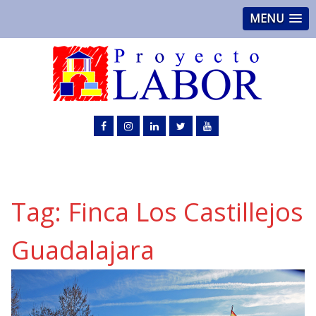
MENU
Tag:
Finca Los Castillejos
Guadalajara