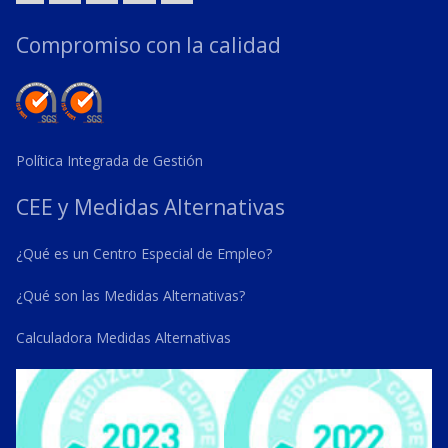
Compromiso con la calidad
Política Integrada de Gestión
CEE y Medidas Alternativas
¿Qué es un Centro Especial de Empleo?
¿Qué son las Medidas Alternativas?
Calculadora Medidas Alternativas