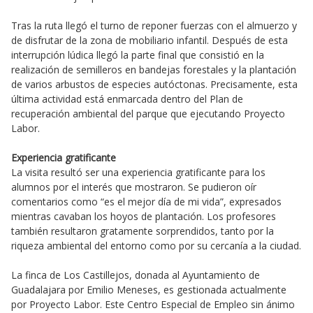
Tras la ruta llegó el turno de reponer fuerzas con el almuerzo y
de disfrutar de la zona de mobiliario infantil. Después de esta
interrupción lúdica llegó la parte final que consistió en la
realización de semilleros en bandejas forestales y la plantación
de varios arbustos de especies autóctonas. Precisamente, esta
última actividad está enmarcada dentro del Plan de
recuperación ambiental del parque que ejecutando Proyecto
Labor.
Experiencia gratificante
La visita resultó ser una experiencia gratificante para los
alumnos por el interés que mostraron. Se pudieron oír
comentarios como “es el mejor día de mi vida”, expresados
mientras cavaban los hoyos de plantación. Los profesores
también resultaron gratamente sorprendidos, tanto por la
riqueza ambiental del entorno como por su cercanía a la ciudad.
La finca de Los Castillejos, donada al Ayuntamiento de
Guadalajara por Emilio Meneses, es gestionada actualmente
por Proyecto Labor. Este Centro Especial de Empleo sin ánimo