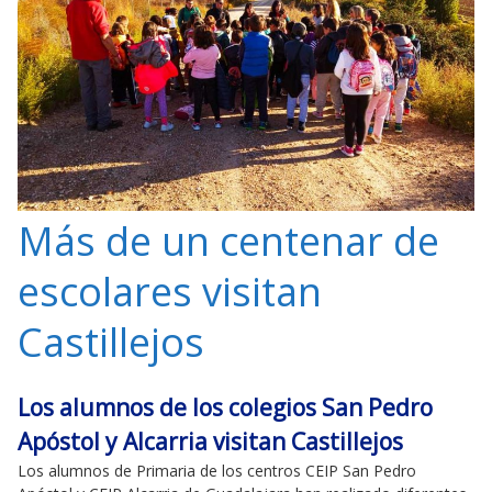
Más de un centenar de
escolares visitan
Castillejos
Los alumnos de los colegios San Pedro
Apóstol y Alcarria visitan Castillejos
Los alumnos de Primaria de los centros CEIP San Pedro