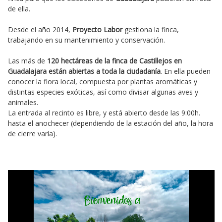
de ella.
Desde el año 2014,
Proyecto Labor
gestiona la finca,
trabajando en su mantenimiento y conservación.
Las más de
120 hectáreas de la finca de Castillejos en
Guadalajara están abiertas a toda la ciudadanía
. En ella pueden
conocer la flora local, compuesta por plantas aromáticas y
distintas especies exóticas, así como divisar algunas aves y
animales.
La entrada al recinto es libre, y está abierto desde las 9:00h.
hasta el anochecer (dependiendo de la estación del año, la hora
de cierre varía).