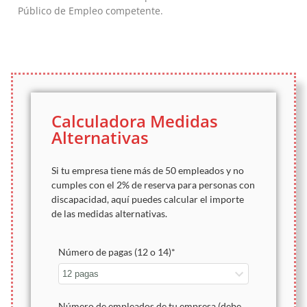
Público de Empleo competente.
Calculadora Medidas
Alternativas
Si tu empresa tiene más de 50 empleados y no
cumples con el 2% de reserva para personas con
discapacidad, aquí puedes calcular el importe
de las medidas alternativas.
Número de pagas (12 o 14)
*
Número de empleados de tu empresa (debe