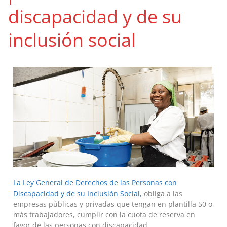
discapacidad y de su
inclusión social
La Ley General de Derechos de las Personas con
Discapacidad y de su Inclusión Social,
obliga a las
empresas públicas y privadas que tengan en plantilla 50 o
más trabajadores, cumplir con la cuota de reserva en
favor de las personas con discapacidad.