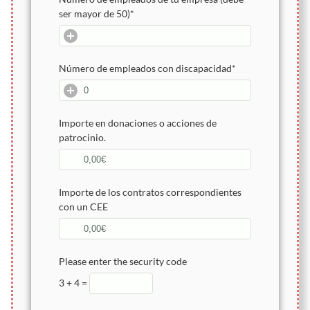
ser mayor de 50)
*
Número de empleados con discapacidad
*
Importe en donaciones o acciones de
patrocinio.
Importe de los contratos correspondientes
con un CEE
Please enter the security code
3 + 4 =