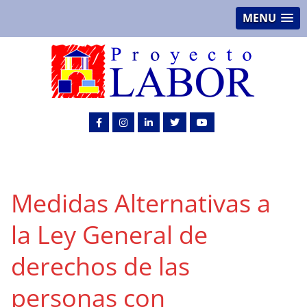
MENU
Medidas Alternativas a
la Ley General de
derechos de las
personas con