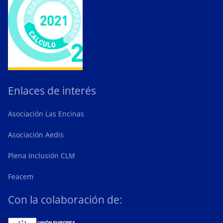
Enlaces de interés
Asociación Las Encinas
Asociación Aedis
Plena Inclusión CLM
Feacem
Con la colaboración de: