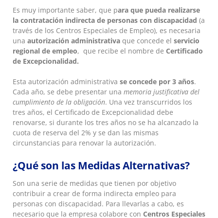
Es muy importante saber, que p
ara que pueda realizarse
la contratación indirecta de personas con discapacidad
(a
través de los Centros Especiales de Empleo), es necesaria
una
autorización administrativa
que concede el
servicio
regional de empleo
, que recibe el nombre de
Certificado
de Excepcionalidad.
Esta autorización administrativa
se concede por 3 años
.
Cada año, se debe presentar una
memoria justificativa del
cumplimiento de la obligación
. Una vez transcurridos los
tres años, el Certificado de Excepcionalidad debe
renovarse, si durante los tres años no se ha alcanzado la
cuota de reserva del 2% y se dan las mismas
circunstancias para renovar la autorización.
¿Qué son las Medidas Alternativas?
Son una serie de medidas que tienen por objetivo
contribuir a crear de forma indirecta empleo para
personas con discapacidad. Para llevarlas a cabo, es
necesario que la empresa colabore con
Centros Especiales