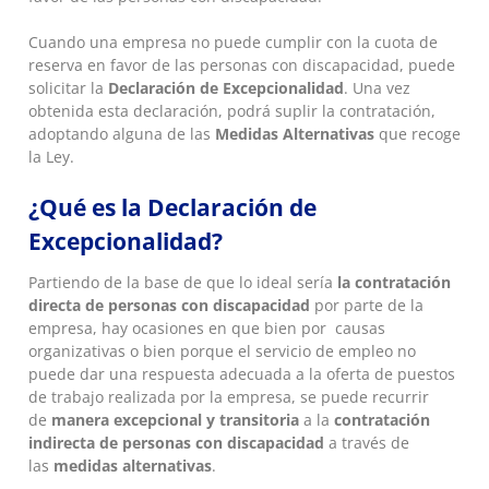
Cuando una empresa no puede cumplir con la cuota de
reserva en favor de las personas con discapacidad, puede
solicitar la
Declaración de Excepcionalidad
. Una vez
obtenida esta declaración, podrá suplir la contratación,
adoptando alguna de las
Medidas Alternativas
que recoge
la Ley.
¿Qué es la Declaración de
Excepcionalidad?
Partiendo de la base de que lo ideal sería
la contratación
directa de personas con discapacidad
por parte de la
empresa, hay ocasiones en que bien por causas
organizativas o bien porque el servicio de empleo no
puede dar una respuesta adecuada a la oferta de puestos
de trabajo realizada por la empresa, se puede recurrir
de
manera excepcional y transitoria
a la
contratación
indirecta de personas con discapacidad
a través de
las
medidas alternativas
.