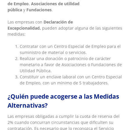
de Empleo
,
Asociaciones de utilidad
pública
y
Fundaciones
.
Las empresas con
Declaración de
Excepcionalidad,
pueden adoptar alguna de las siguientes
medidas:
Contratar con un Centro Especial de Empleo para el
suministro de material o servicios.
Realizar una donación o patrocinio de carácter
monetario a favor de Asociaciones o Fundaciones de
Utilidad Pública.
Constituir un enclave laboral con un Centro Especial
de Empleo, con un mínimo de 5 trabajadores.
¿Quién puede acogerse a las Medidas
Alternativas?
Las empresas obligadas a cumplir la cuota de reserva del
2% cuando concurran circunstancias que dificulten su
contratación. Es necesario que lo reconozca el Servicio