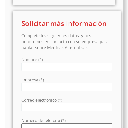
Solicitar más información
Complete los siguientes datos, y nos
pondremos en contacto con su empresa para
hablar sobre Medidas Alternativas.
Nombre (*)
Empresa (*)
Correo electrónico (*)
Número de teléfono (*)