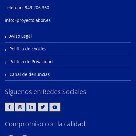
Teléfono: 949 206 360
info@proyectolabor.es
Aviso Legal
Política de cookies
Política de Privacidad
Canal de denuncias
Síguenos en Redes Sociales
Compromiso con la calidad