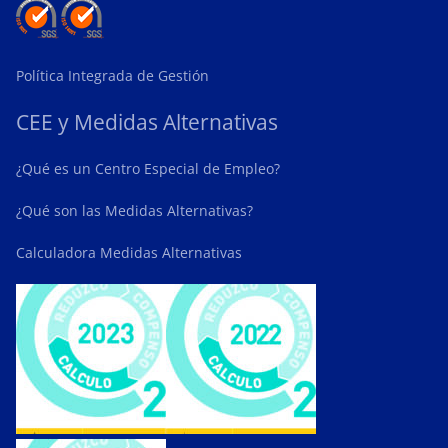
Política Integrada de Gestión
CEE y Medidas Alternativas
¿Qué es un Centro Especial de Empleo?
¿Qué son las Medidas Alternativas?
Calculadora Medidas Alternativas