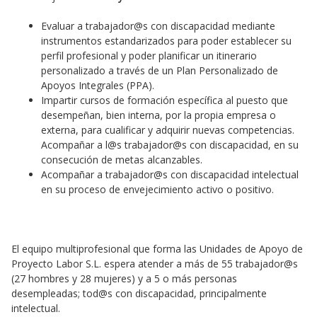
Evaluar a trabajador@s con discapacidad mediante
instrumentos estandarizados para poder establecer su
perfil profesional y poder planificar un itinerario
personalizado a través de un Plan Personalizado de
Apoyos Integrales (PPA).
Impartir cursos de formación específica al puesto que
desempeñan, bien interna, por la propia empresa o
externa, para cualificar y adquirir nuevas competencias.
Acompañar a l@s trabajador@s con discapacidad, en su
consecución de metas alcanzables.
Acompañar a trabajador@s con discapacidad intelectual
en su proceso de envejecimiento activo o positivo.
El equipo multiprofesional que forma las Unidades de Apoyo de
Proyecto Labor S.L. espera atender a más de 55 trabajador@s
(27 hombres y 28 mujeres) y a 5 o más personas
desempleadas; tod@s con discapacidad, principalmente
intelectual.