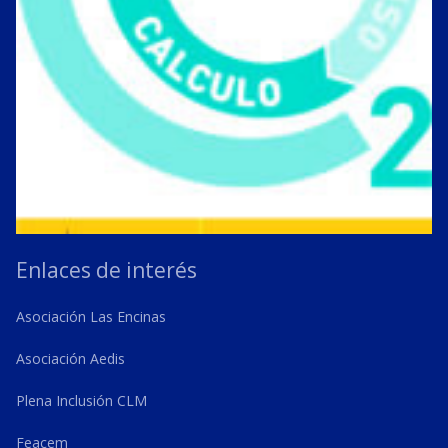
Enlaces de interés
Asociación Las Encinas
Asociación Aedis
Plena Inclusión CLM
Feacem