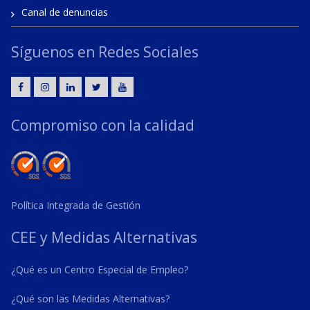
Canal de denuncias
Síguenos en Redes Sociales
Compromiso con la calidad
Política Integrada de Gestión
CEE y Medidas Alternativas
¿Qué es un Centro Especial de Empleo?
¿Qué son las Medidas Alternativas?