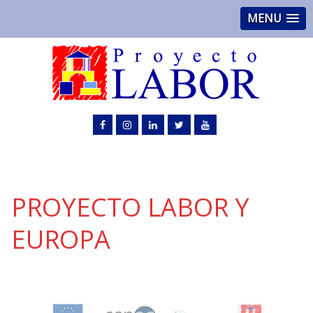
MENU
PROYECTO LABOR Y
EUROPA