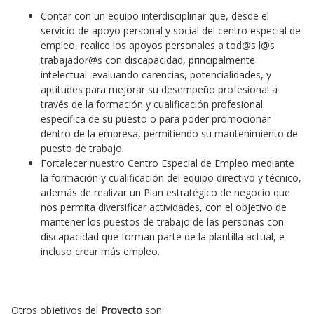
Contar con un equipo interdisciplinar que, desde el
servicio de apoyo personal y social del centro especial de
empleo, realice los apoyos personales a tod@s l@s
trabajador@s con discapacidad, principalmente
intelectual: evaluando carencias, potencialidades, y
aptitudes para mejorar su desempeño profesional a
través de la formación y cualificación profesional
específica de su puesto o para poder promocionar
dentro de la empresa, permitiendo su mantenimiento de
puesto de trabajo.
Fortalecer nuestro Centro Especial de Empleo mediante
la formación y cualificación del equipo directivo y técnico,
además de realizar un Plan estratégico de negocio que
nos permita diversificar actividades, con el objetivo de
mantener los puestos de trabajo de las personas con
discapacidad que forman parte de la plantilla actual, e
incluso crear más empleo.
Otros objetivos del
Proyecto
son: