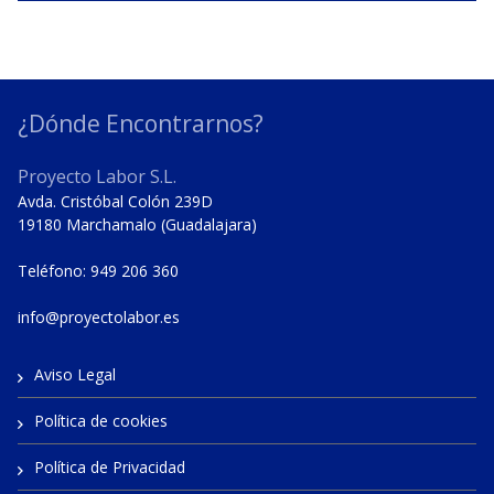
¿Dónde Encontrarnos?
Proyecto Labor S.L.
Avda. Cristóbal Colón 239D
19180 Marchamalo (Guadalajara)
Teléfono: 949 206 360
info@proyectolabor.es
Aviso Legal
Política de cookies
Política de Privacidad