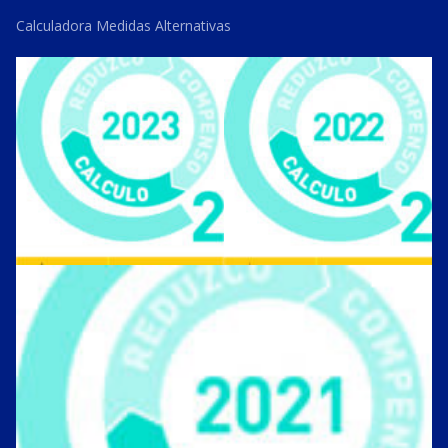
Calculadora Medidas Alternativas