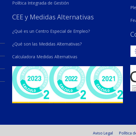
Política Integrada de Gestión
Pl
CEE y Medidas Alternativas
Fe
¿Qué es un Centro Especial de Empleo?
C
¿Qué son las Medidas Alternativas?
Calculadora Medidas Alternativas
Aviso Legal
Política 