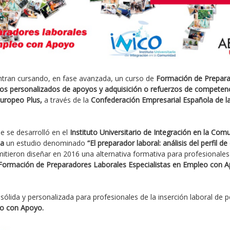
tran cursando, en fase avanzada, un curso de
Formación de Prepara
rios personalizados de apoyos y adquisición o refuerzos de competen
Europeo Plus,
a través de la
Confederación Empresarial Española de l
e se desarrolló en el
Instituto Universitario de Integración en la Com
a
un estudio denominado
“El preparador laboral: análisis del perfil
mitieron diseñar en 2016 una alternativa formativa para profesionales
Formación de Preparadores Laborales Especialistas en Empleo con 
ólida y personalizada para profesionales de la inserción laboral de 
o con Apoyo.