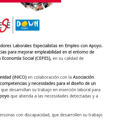
dores Laborales Especialistas en Empleo con Apoyo.
cias para mejorar empleabilidad en el entorno de
a Economía Social (CEPES),
en su calidad de
unidad (INICO)
en colaboración con la
Asociación
 de competencias y necesidades para el diseño de un
 que desarrollan su trabajo en inserción laboral para
Apoyo
que atienda a las necesidades detectadas y a
personas con discapacidad, que desarrollen su trabajo