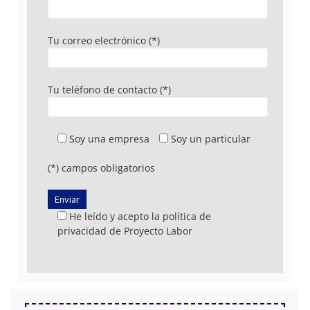
Tu correo electrónico (*)
Tu teléfono de contacto (*)
Soy una empresa
Soy un particular
(*) campos obligatorios
He leído y acepto la política de
privacidad de Proyecto Labor