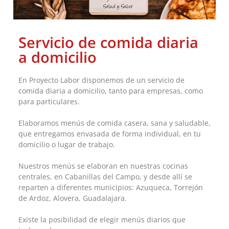
Servicio de comida diaria
a domicilio
En Proyecto Labor disponemos de un servicio de
comida diaria a domicilio, tanto para empresas, como
para particulares.
Elaboramos menús de comida casera, sana y saludable,
que entregamos envasada de forma individual, en tu
domicilio o lugar de trabajo.
Nuestros menús se elaboran en nuestras cocinas
centrales, en Cabanillas del Campo, y desde allí se
reparten a diferentes municipios: Azuqueca, Torrejón
de Ardoz, Alovera, Guadalajara.
Existe la posibilidad de elegir menús diarios que