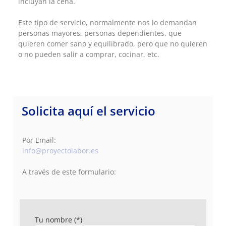
incluyan la cena.
Este tipo de servicio, normalmente nos lo demandan
personas mayores, personas dependientes, que
quieren comer sano y equilibrado, pero que no quieren
o no pueden salir a comprar, cocinar, etc.
Solicita aquí el servicio
Por Email:
info@proyectolabor.es
A través de este formulario:
Tu nombre (*)